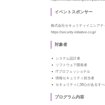
イベントスポンサー
株式会社セキュリティイニシアテ
https://security-initiative.co.jp/
対象者
システム設計者
ソフトウェア開発者
ITプロフェッショナル
情報セキュリティ担当者
セキュリティに関心があるすべ
プログラム内容