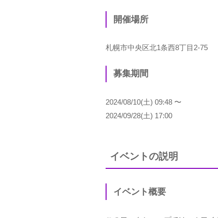
開催場所
札幌市中央区北1条西8丁目2-75
募集期間
2024/08/10(土) 09:48 〜
2024/09/28(土) 17:00
イベントの説明
イベント概要