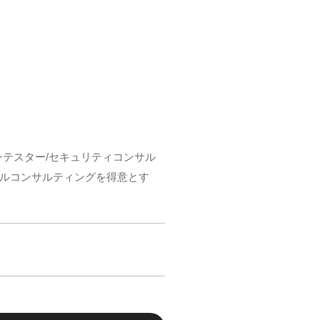
ペンテスター/セキュリティコンサル
カルコンサルティングを得意とす