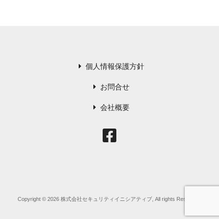
稿
ョ
ン
個人情報保護方針
お問合せ
会社概要
Copyright © 2026 株式会社セキュリティイニシアティブ, All rights Reserved.