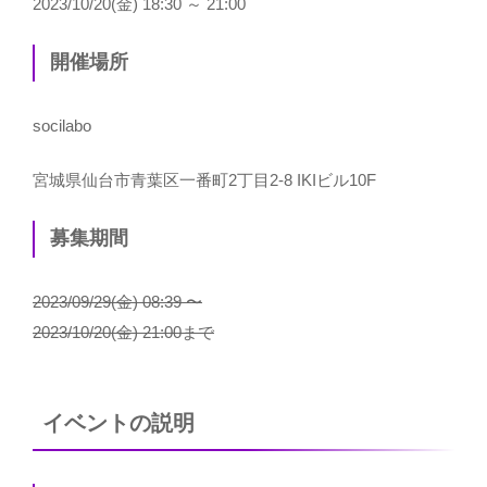
2023/10/20(金) 18:30 ～ 21:00
開催場所
socilabo
宮城県仙台市青葉区一番町2丁目2-8 IKIビル10F
募集期間
2023/09/29(金) 08:39 〜
2023/10/20(金) 21:00まで
イベントの説明