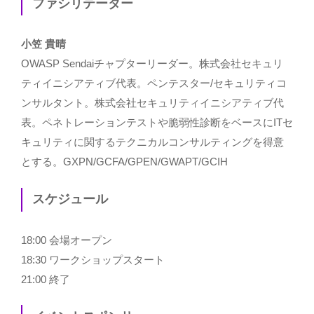
ファシリテーター
小笠 貴晴
OWASP Sendaiチャプターリーダー。株式会社セキュリ
ティイニシアティブ代表。ペンテスター/セキュリティコ
ンサルタント。株式会社セキュリティイニシアティブ代
表。ペネトレーションテストや脆弱性診断をベースにITセ
キュリティに関するテクニカルコンサルティングを得意
とする。GXPN/GCFA/GPEN/GWAPT/GCIH
スケジュール
18:00 会場オープン
18:30 ワークショップスタート
21:00 終了