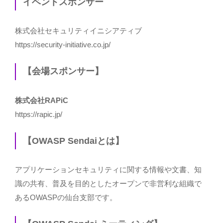
イベントスポンサー
株式会社セキュリティイニシアティブ
https://security-initiative.co.jp/
【会場スポンサー】
株式会社RAPiC
https://rapic.jp/
【OWASP Sendaiとは】
アプリケーションセキュリティに関する情報や文書、知
識の共有、普及を目的としたオープンで非営利な組織で
あるOWASPの仙台支部です。