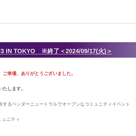
N TOKYO ※終了＜2024/09/17(火)＞
。ご来場、ありがとうございました。
いたします。
有するベンダーニュートラルでオープンなコミュニティイベント
ミュニティ