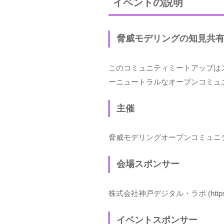
イベントの説明
脅威モデリングの知見共
このコミュニティミートアップは
ーニュートラルなオープンコミュ
主催
脅威モデリングオープンコミュニ
会場スポンサー
株式会社神戸デジタル・ラボ (
http
イベントスポンサー