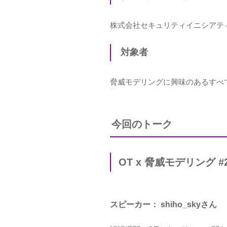
株式会社セキュリティイニシアティ
対象者
脅威モデリングに興味のあるすべ
今回のトーク
OT x 脅威モデリング 
スピーカー： shiho_skyさん