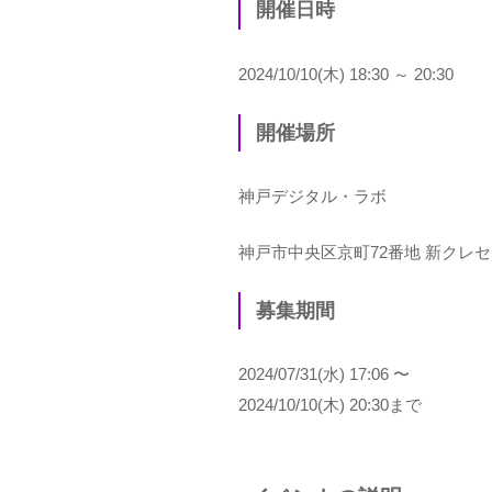
開催日時
2024/10/10(木) 18:30 ～ 20:30
開催場所
神戸デジタル・ラボ
神戸市中央区京町72番地 新クレ
募集期間
2024/07/31(水) 17:06 〜
2024/10/10(木) 20:30まで