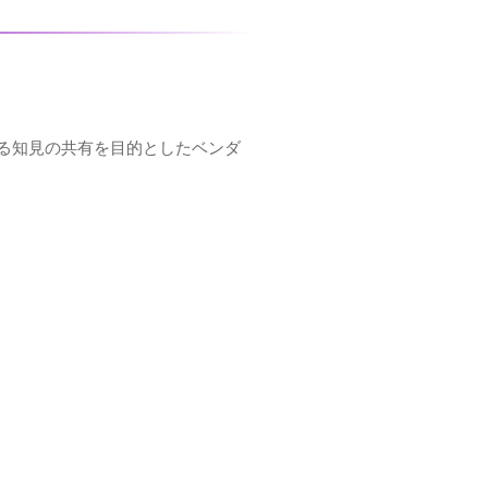
る知見の共有を目的としたベンダ