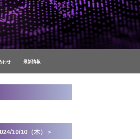
ュリティコンサルティング
合わせ
最新情報
24/10/10（木）＞