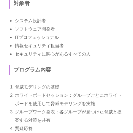
対象者
システム設計者
ソフトウェア開発者
ITプロフェッショナル
情報セキュリティ担当者
セキュリティに関心があるすべての人
プログラム内容
脅威モデリングの基礎
ホワイトボードセッション：グループごとにホワイト
ボードを使用して脅威モデリングを実施
グループワーク発表：各グループが見つけた脅威と提
案する対策を共有
質疑応答