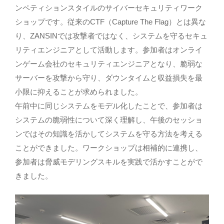
ンペティションスタイルのサイバーセキュリティワーク
ショップです。従来のCTF（Capture The Flag）とは異な
り、ZANSINでは攻撃者ではなく、システムを守るセキュ
リティエンジニアとして活動します。参加者はオンライ
ンゲーム会社のセキュリティエンジニアとなり、脆弱な
サーバーを攻撃から守り、ダウンタイムと収益損失を最
小限に抑えることが求められました。
午前中に同じシステムをモデル化したことで、参加者は
システムの脆弱性について深く理解し、午後のセッショ
ンではその知識を活かしてシステムを守る方法を考える
ことができました。ワークショップは相補的に連携し、
参加者は脅威モデリングスキルを実践で活かすことがで
きました。