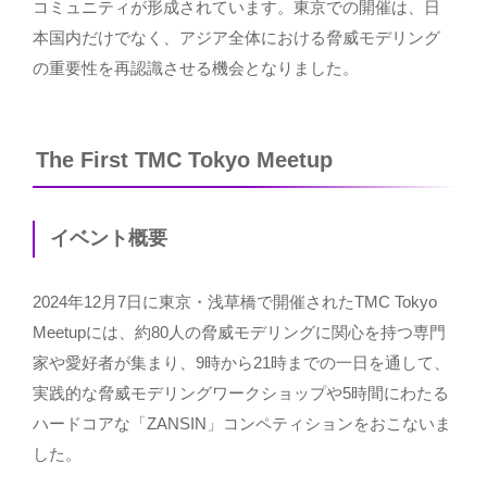
コミュニティが形成されています。東京での開催は、日
本国内だけでなく、アジア全体における脅威モデリング
の重要性を再認識させる機会となりました。
The First TMC Tokyo Meetup
イベント概要
2024年12月7日に東京・浅草橋で開催されたTMC Tokyo
Meetupには、約80人の脅威モデリングに関心を持つ専門
家や愛好者が集まり、9時から21時までの一日を通して、
実践的な脅威モデリングワークショップや5時間にわたる
ハードコアな「ZANSIN」コンペティションをおこないま
した。