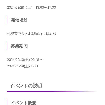
2024/09/28（土） 13:00〜17:00
開催場所
札幌市中央区北1条西8丁目2-75
募集期間
2024/08/10(土) 09:48 〜
2024/09/28(土) 17:00
イベントの説明
イベント概要