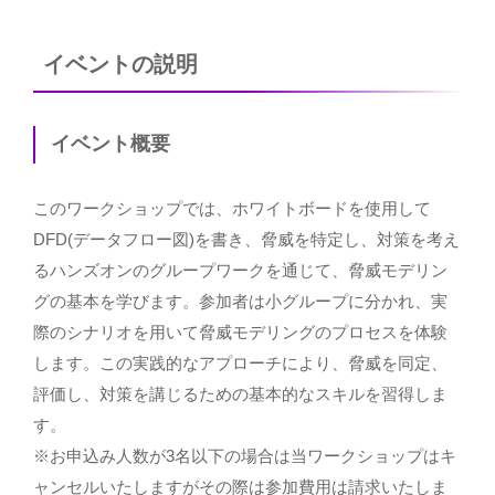
イベントの説明
イベント概要
このワークショップでは、ホワイトボードを使用して
DFD(データフロー図)を書き、脅威を特定し、対策を考え
るハンズオンのグループワークを通じて、脅威モデリン
グの基本を学びます。参加者は小グループに分かれ、実
際のシナリオを用いて脅威モデリングのプロセスを体験
します。この実践的なアプローチにより、脅威を同定、
評価し、対策を講じるための基本的なスキルを習得しま
す。
※お申込み人数が3名以下の場合は当ワークショップはキ
ャンセルいたしますがその際は参加費用は請求いたしま