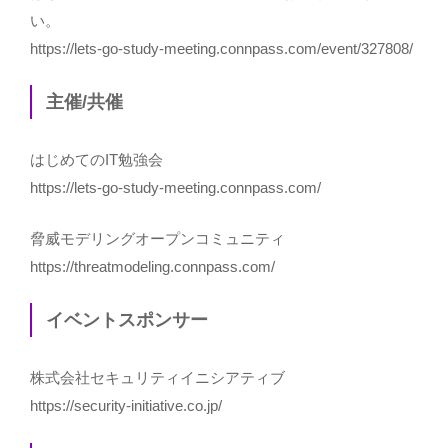
い。
https://lets-go-study-meeting.connpass.com/event/327808/
主催/共催
はじめてのIT勉強会
https://lets-go-study-meeting.connpass.com/
脅威モデリングオープンコミュニティ
https://threatmodeling.connpass.com/
イベントスポンサー
株式会社セキュリティイニシアティブ
https://security-initiative.co.jp/