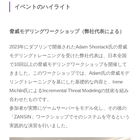
イベントのハイライト
脅威モデリングワークショップ（弊社代表による）
2023年にダブリンで開催されたAdam Shostack氏の脅威
モデリングトレーニングを受けた弊社代表は、日本全国
で10回以上の脅威モデリングワークショップを開催して
きました。このワークショップでは、Adam氏の脅威モデ
リングトレーニングを基にした基礎的な内容と、Irene
Michlin氏によるIncremental Threat Modelingの技術を組み
合わせたものです。
参加者が実際にゲームサーバーをモデル化し、その後の
「ZANSIN」ワークショップでそのシステムを守るという
実践的な演習を行いました。