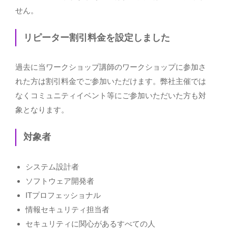
せん。
リピーター割引料金を設定しました
過去に当ワークショップ講師のワークショップに参加さ
れた方は割引料金でご参加いただけます。弊社主催では
なくコミュニティイベント等にご参加いただいた方も対
象となります。
対象者
システム設計者
ソフトウェア開発者
ITプロフェッショナル
情報セキュリティ担当者
セキュリティに関心があるすべての人