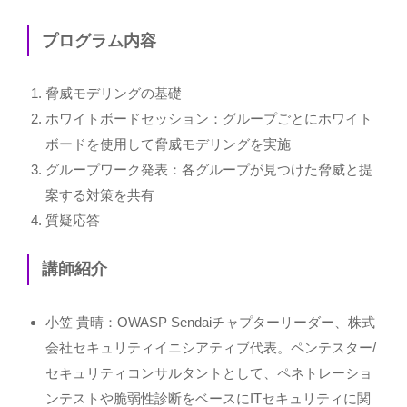
プログラム内容
脅威モデリングの基礎
ホワイトボードセッション：グループごとにホワイト
ボードを使用して脅威モデリングを実施
グループワーク発表：各グループが見つけた脅威と提
案する対策を共有
質疑応答
講師紹介
小笠 貴晴：OWASP Sendaiチャプターリーダー、株式
会社セキュリティイニシアティブ代表。ペンテスター/
セキュリティコンサルタントとして、ペネトレーショ
ンテストや脆弱性診断をベースにITセキュリティに関