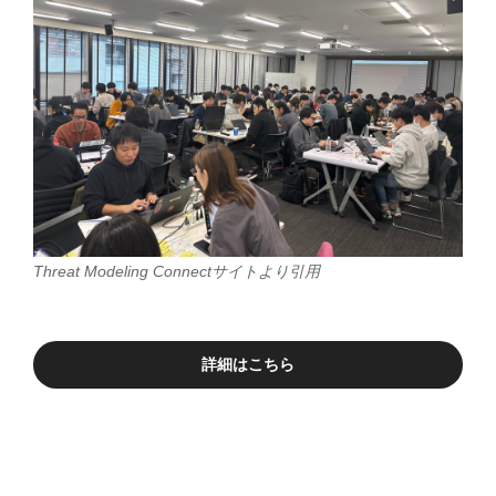
Threat Modeling Connectサイトより引用
詳細はこちら