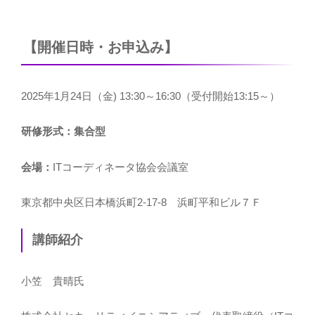
【開催日時・お申込み】
2025年1月24日（金) 13:30～16:30（受付開始13:15～）
研修形式：集合型
会場：
ITコーディネータ協会会議室
東京都中央区日本橋浜町2-17-8 浜町平和ビル７Ｆ
講師紹介
小笠 貴晴氏