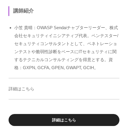
講師紹介
小笠 貴晴：OWASP Sendaiチャプターリーダー、株式
会社セキュリティイニシアティブ代表。ペンテスター/
セキュリティコンサルタントとして、ペネトレーショ
ンテストや脆弱性診断をベースにITセキュリティに関
するテクニカルコンサルティングを得意とする。資
格：GXPN, GCFA, GPEN, GWAPT, GCIH。
詳細は
こちら
詳細はこちら