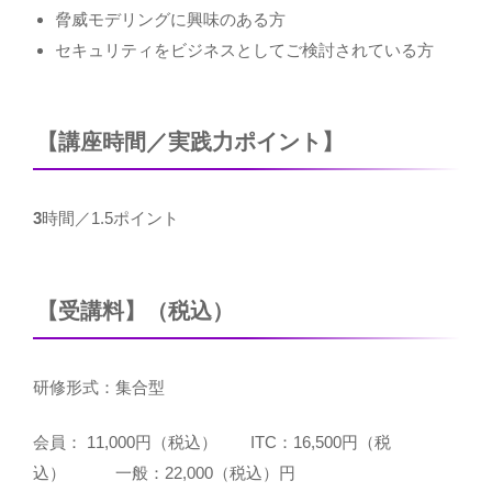
脅威モデリングに興味のある方
セキュリティをビジネスとしてご検討されている方
【講座時間／実践力ポイント】
3
時間／1.5ポイント
【受講料】（税込）
研修形式：集合型
会員： 11,000円（税込） ITC：16,500円（税
込） 一般：22,000（税込）円