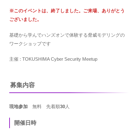
※このイベントは、終了しました。ご来場、ありがとう
ございました。
基礎から学んでハンズオンで体験する脅威モデリングの
ワークショップです
主催 : TOKUSHIMA Cyber Security Meetup
募集内容
現地参加
無料 先着順
30
人
開催日時