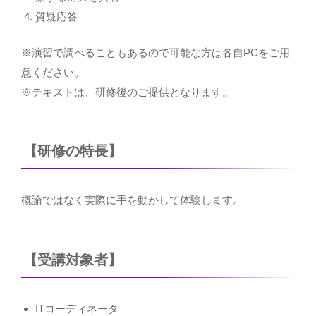
質疑応答
※演習で調べることもあるので可能な方は各自PCをご用
意ください。
※テキストは、研修後のご提供となります。
【研修の特長】
概論ではなく実際に手を動かして体験します。
【受講対象者】
ITコーディネータ